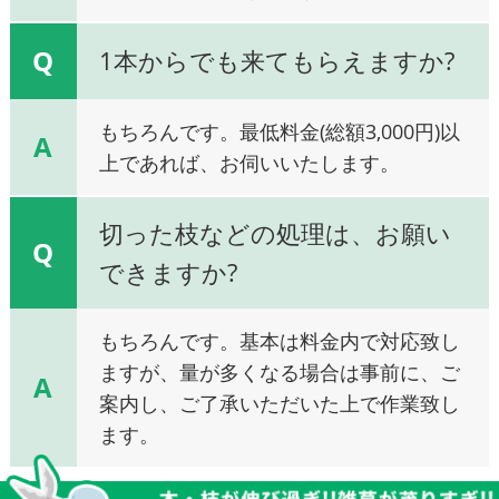
Q
1本からでも来てもらえますか?
もちろんです。最低料金(総額3,000円)以
A
上であれば、お伺いいたします。
切った枝などの処理は、お願い
Q
できますか?
もちろんです。基本は料金内で対応致し
ますが、量が多くなる場合は事前に、ご
A
案内し、ご了承いただいた上で作業致し
ます。