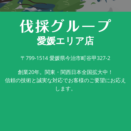
愛媛エリア店
〒799-1514
愛媛県今治市町谷甲327-2
創業20年。関東・関西日本全国拡大中！
信頼の技術と誠実な対応でお客様のご要望にお応え
します。