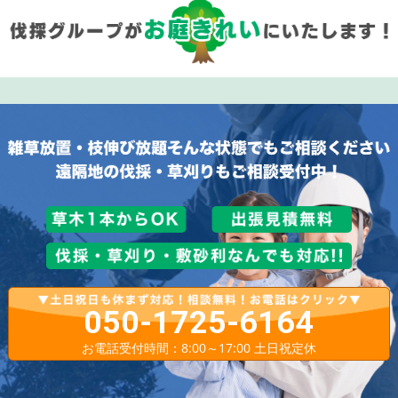
050-1725-6164
お電話受付時間：8:00～17:00 土日祝定休