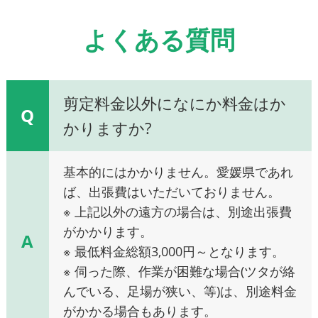
よくある質問
剪定料金以外になにか料金はか
Q
かりますか?
基本的にはかかりません。愛媛県であれ
ば、出張費はいただいておりません。
※ 上記以外の遠方の場合は、別途出張費
がかかります。
A
※ 最低料金総額3,000円～となります。
※ 伺った際、作業が困難な場合(ツタが絡
んでいる、足場が狭い、等)は、別途料金
がかかる場合もあります。