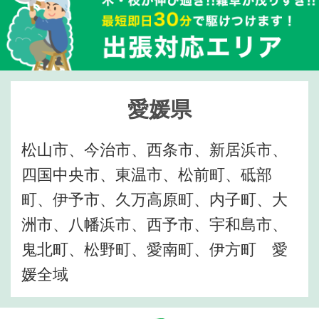
愛媛県
松山市、今治市、西条市、新居浜市、
四国中央市、東温市、松前町、砥部
町、伊予市、久万高原町、内子町、大
洲市、八幡浜市、西予市、宇和島市、
鬼北町、松野町、愛南町、伊方町 愛
媛全域