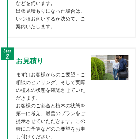
などを伺います。
出張見積もりになった場合は、
いつ頃お伺いするか決めて、ご
案内いたします。
お見積り
まずはお客様からのご要望・ご
相談のヒアリング、そして実際
の植木の状態を確認させていた
だきます。
お客様のご都合と植木の状態を
第一に考え、最善のプランをご
提示させていただきます。この
時にご予算などのご要望をお申
し付けください。