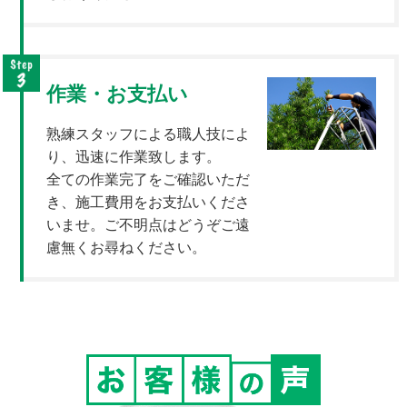
作業・お支払い
熟練スタッフによる職人技によ
り、迅速に作業致します。
全ての作業完了をご確認いただ
き、施工費用をお支払いくださ
いませ。ご不明点はどうぞご遠
慮無くお尋ねください。