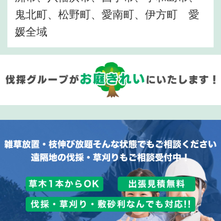
鬼北町、松野町、愛南町、伊方町 愛
媛全域