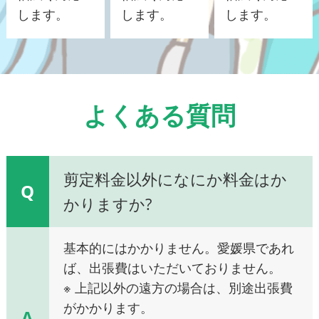
します。
します。
します。
よくある質問
剪定料金以外になにか料金はか
Q
かりますか?
基本的にはかかりません。愛媛県であれ
ば、出張費はいただいておりません。
※ 上記以外の遠方の場合は、別途出張費
がかかります。
A