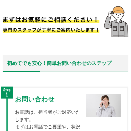
初めてでも安心！簡単お問い合わせのステップ
お問い合わせ
お電話は、担当者がご対応いた
します。
まずはお電話でご要望や、状況