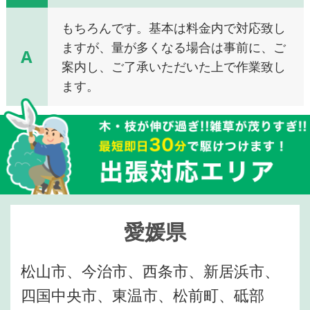
もちろんです。基本は料金内で対応致し
ますが、量が多くなる場合は事前に、ご
A
案内し、ご了承いただいた上で作業致し
ます。
愛媛県
松山市、今治市、西条市、新居浜市、
四国中央市、東温市、松前町、砥部