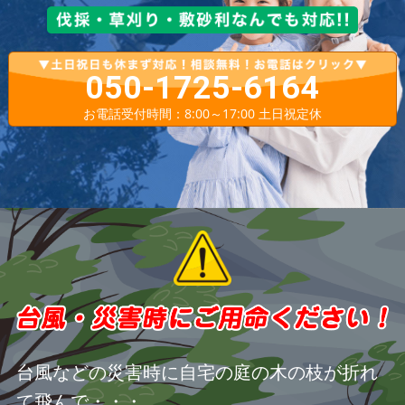
050-1725-6164
お電話受付時間：8:00～17:00 土日祝定休
台風などの災害時に自宅の庭の木の枝が折れ
て飛んで・・・