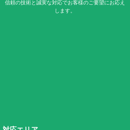
信頼の技術と誠実な対応でお客様のご要望にお応え
します。
対応エリア