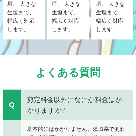
垣、 大きな
垣、 大きな
垣、 大きな
生垣まで、
生垣まで、
生垣まで、
幅広く対応
幅広く対応
幅広く対応
します。
します。
します。
よくある質問
剪定料金以外になにか料金はか
Q
かりますか?
基本的にはかかりません。茨城県であれ