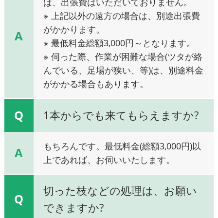
ば、出張費はいただいておりません。
※ 上記以外の遠方の場合は、別途出張費
がかかります。
A
※ 最低料金総額3,000円～となります。
※ 伺った際、作業が困難な場合(ツタが絡
んでいる、足場が狭い、等)は、別途料金
がかかる場合もあります。
Q
1本からでも来てもらえますか?
もちろんです。最低料金(総額3,000円)以
A
上であれば、お伺いいたします。
切った枝などの処理は、お願い
Q
できますか?