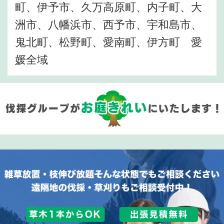
町、伊予市、久万高原町、内子町、大
洲市、八幡浜市、西予市、宇和島市、
鬼北町、松野町、愛南町、伊方町 愛
媛全域