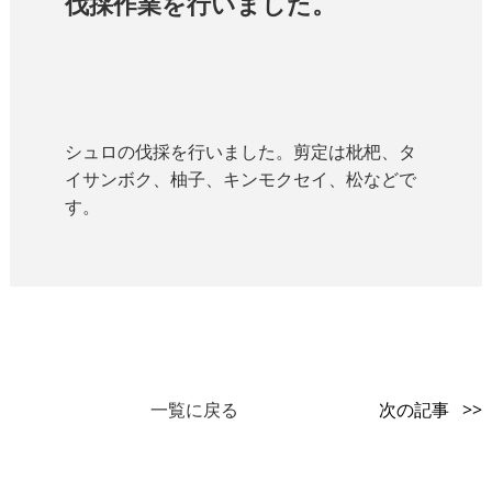
伐採作業を行いました。
シュロの伐採を行いました。剪定は枇杷、タ
イサンボク、柚子、キンモクセイ、松などで
す。
一覧に戻る
次の記事 >>