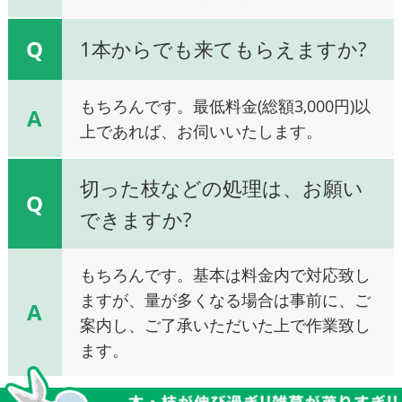
Q
1本からでも来てもらえますか?
もちろんです。最低料金(総額3,000円)以
A
上であれば、お伺いいたします。
切った枝などの処理は、お願い
Q
できますか?
もちろんです。基本は料金内で対応致し
ますが、量が多くなる場合は事前に、ご
A
案内し、ご了承いただいた上で作業致し
ます。