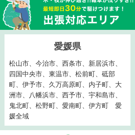
愛媛県
松山市、今治市、西条市、新居浜市、
四国中央市、東温市、松前町、砥部
町、伊予市、久万高原町、内子町、大
洲市、八幡浜市、西予市、宇和島市、
鬼北町、松野町、愛南町、伊方町 愛
媛全域