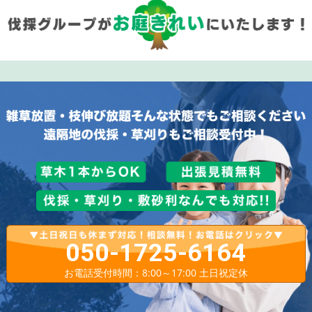
050-1725-6164
お電話受付時間：8:00～17:00 土日祝定休