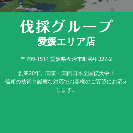
愛媛エリア店
〒799-1514
愛媛県今治市町谷甲327-2
創業20年。関東・関西日本全国拡大中！
信頼の技術と誠実な対応でお客様のご要望にお応え
します。