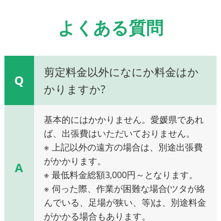
よくある質問
剪定料金以外になにか料金はか
Q
かりますか?
基本的にはかかりません。愛媛県であれ
ば、出張費はいただいておりません。
※ 上記以外の遠方の場合は、別途出張費
がかかります。
A
※ 最低料金総額3,000円～となります。
※ 伺った際、作業が困難な場合(ツタが絡
んでいる、足場が狭い、等)は、別途料金
がかかる場合もあります。