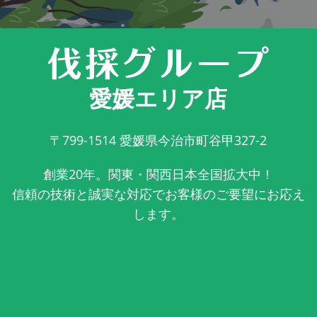
愛媛エリア店
〒799-1514
愛媛県今治市町谷甲327-2
創業20年。関東・関西日本全国拡大中！
信頼の技術と誠実な対応でお客様のご要望にお応え
します。