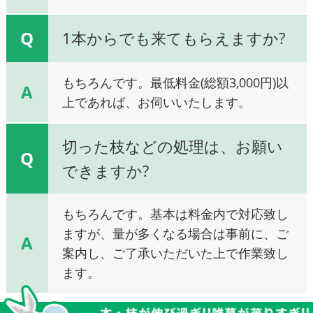
Q
1本からでも来てもらえますか?
もちろんです。最低料金(総額3,000円)以
A
上であれば、お伺いいたします。
切った枝などの処理は、お願い
Q
できますか?
もちろんです。基本は料金内で対応致し
ますが、量が多くなる場合は事前に、ご
A
案内し、ご了承いただいた上で作業致し
ます。