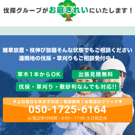
050-1725-6164
お電話受付時間：8:00～17:00 土日祝定休