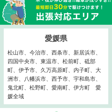
愛媛県
松山市、今治市、西条市、新居浜市、
四国中央市、東温市、松前町、砥部
町、伊予市、久万高原町、内子町、大
洲市、八幡浜市、西予市、宇和島市、
鬼北町、松野町、愛南町、伊方町 愛
媛全域