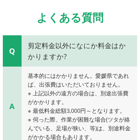
よくある質問
剪定料金以外になにか料金はか
Q
かりますか?
基本的にはかかりません。愛媛県であれ
ば、出張費はいただいておりません。
※ 上記以外の遠方の場合は、別途出張費
がかかります。
A
※ 最低料金総額3,000円～となります。
※ 伺った際、作業が困難な場合(ツタが絡
んでいる、足場が狭い、等)は、別途料金
がかかる場合もあります。