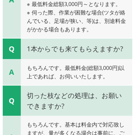
※ 最低料金総額3,000円～となります。
※ 伺った際、作業が困難な場合(ツタが絡
んでいる、足場が狭い、等)は、別途料金
がかかる場合もあります。
Q
1本からでも来てもらえますか?
もちろんです。最低料金(総額3,000円)以
A
上であれば、お伺いいたします。
切った枝などの処理は、お願い
Q
できますか?
もちろんです。基本は料金内で対応致し
ますが、量が多くなる場合は事前に、ご