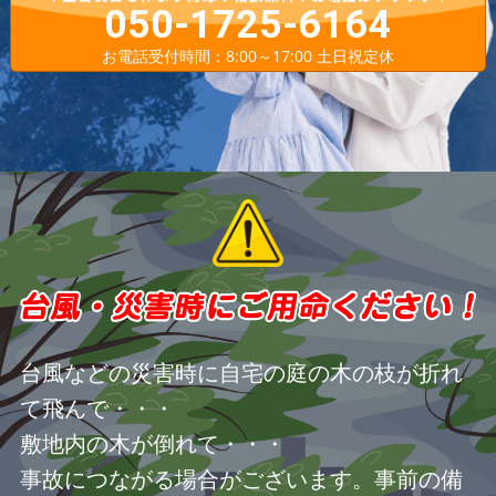
050-1725-6164
お電話受付時間：8:00～17:00 土日祝定休
台風などの災害時に自宅の庭の木の枝が折れ
て飛んで・・・
敷地内の木が倒れて・・・
事故につながる場合がございます。事前の備