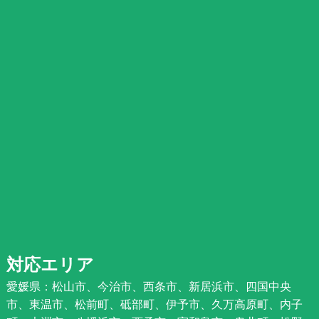
対応エリア
愛媛県：松山市、今治市、西条市、新居浜市、四国中央
市、東温市、松前町、砥部町、伊予市、久万高原町、内子