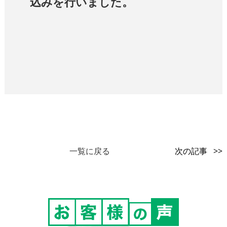
込みを行いました。
一覧に戻る
次の記事 >>