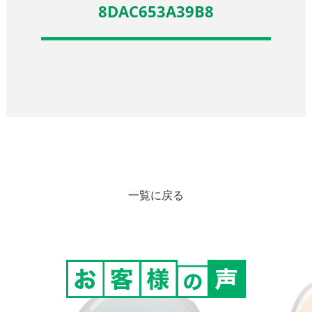
8DAC653A39B8
一覧に戻る