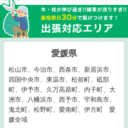
愛媛県
松山市、今治市、西条市、新居浜市、
四国中央市、東温市、松前町、砥部
町、伊予市、久万高原町、内子町、大
洲市、八幡浜市、西予市、宇和島市、
鬼北町、松野町、愛南町、伊方町 愛
媛全域