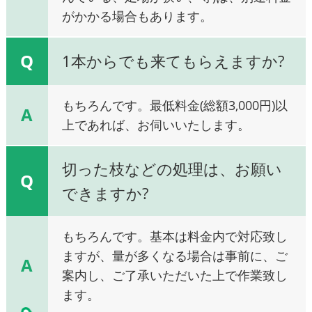
がかかる場合もあります。
Q
1本からでも来てもらえますか?
もちろんです。最低料金(総額3,000円)以
A
上であれば、お伺いいたします。
切った枝などの処理は、お願い
Q
できますか?
もちろんです。基本は料金内で対応致し
ますが、量が多くなる場合は事前に、ご
A
案内し、ご了承いただいた上で作業致し
ます。