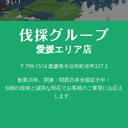
さい！
愛媛エリア店
〒799-1514
愛媛県今治市町谷甲327-2
創業20年。関東・関西日本全国拡大中！
信頼の技術と誠実な対応でお客様のご要望にお応え
します。