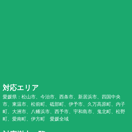
対応エリア
愛媛県：松山市、今治市、西条市、新居浜市、四国中央
市、東温市、松前町、砥部町、伊予市、久万高原町、内子
町、大洲市、八幡浜市、西予市、宇和島市、鬼北町、松野
町、愛南町、伊方町 愛媛全域