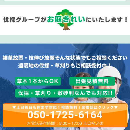
050-1725-6164
お電話受付時間：8:00～17:00 土日祝定休