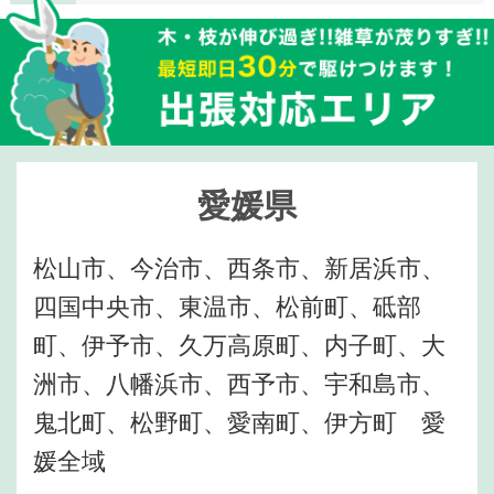
愛媛県
松山市、今治市、西条市、新居浜市、
四国中央市、東温市、松前町、砥部
町、伊予市、久万高原町、内子町、大
洲市、八幡浜市、西予市、宇和島市、
鬼北町、松野町、愛南町、伊方町 愛
媛全域