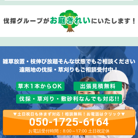
050-1725-6164
お電話受付時間：8:00～17:00 土日祝定休