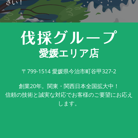
さい！
愛媛エリア店
〒799-1514
愛媛県今治市町谷甲327-2
創業20年。関東・関西日本全国拡大中！
信頼の技術と誠実な対応でお客様のご要望にお応え
します。