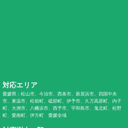
対応エリア
愛媛県：松山市、今治市、西条市、新居浜市、四国中央
市、東温市、松前町、砥部町、伊予市、久万高原町、内子
町、大洲市、八幡浜市、西予市、宇和島市、鬼北町、松野
町、愛南町、伊方町 愛媛全域