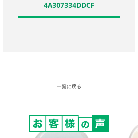
4A307334DDCF
一覧に戻る