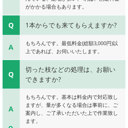
がかかる場合もあります。
Q
1本からでも来てもらえますか?
もちろんです。最低料金(総額3,000円)以
A
上であれば、お伺いいたします。
切った枝などの処理は、お願い
Q
できますか?
もちろんです。基本は料金内で対応致し
ますが、量が多くなる場合は事前に、ご
A
案内し、ご了承いただいた上で作業致し
ます。