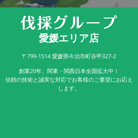
愛媛エリア店
〒799-1514
愛媛県今治市町谷甲327-2
創業20年。関東・関西日本全国拡大中！
信頼の技術と誠実な対応でお客様のご要望にお応え
します。