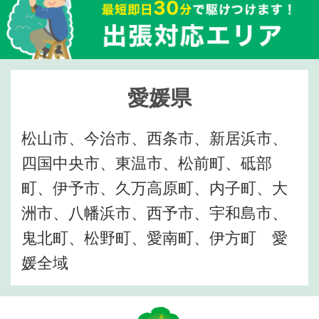
愛媛県
松山市、今治市、西条市、新居浜市、
四国中央市、東温市、松前町、砥部
町、伊予市、久万高原町、内子町、大
洲市、八幡浜市、西予市、宇和島市、
鬼北町、松野町、愛南町、伊方町 愛
媛全域