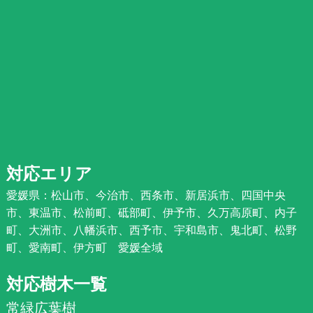
対応エリア
愛媛県：松山市、今治市、西条市、新居浜市、四国中央
市、東温市、松前町、砥部町、伊予市、久万高原町、内子
町、大洲市、八幡浜市、西予市、宇和島市、鬼北町、松野
町、愛南町、伊方町 愛媛全域
対応樹木一覧
常緑広葉樹