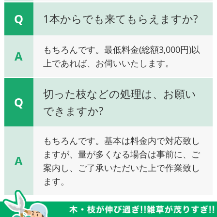
Q
1本からでも来てもらえますか?
もちろんです。最低料金(総額3,000円)以
A
上であれば、お伺いいたします。
切った枝などの処理は、お願い
Q
できますか?
もちろんです。基本は料金内で対応致し
ますが、量が多くなる場合は事前に、ご
A
案内し、ご了承いただいた上で作業致し
ます。