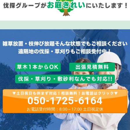
050-1725-6164
お電話受付時間：8:00～17:00 土日祝定休