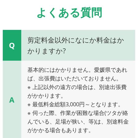
よくある質問
剪定料金以外になにか料金はか
Q
かりますか?
基本的にはかかりません。愛媛県であれ
ば、出張費はいただいておりません。
※ 上記以外の遠方の場合は、別途出張費
がかかります。
A
※ 最低料金総額3,000円～となります。
※ 伺った際、作業が困難な場合(ツタが絡
んでいる、足場が狭い、等)は、別途料金
がかかる場合もあります。