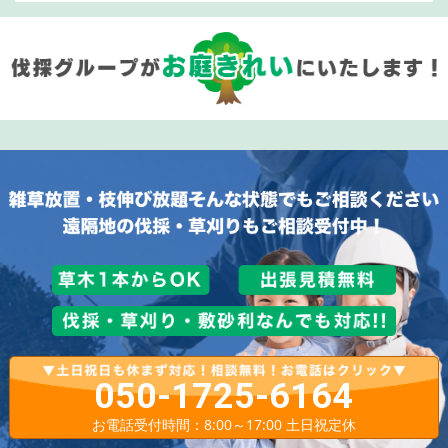
050-1725-6164
お電話受付時間：8:00～17:00 土日祝定休