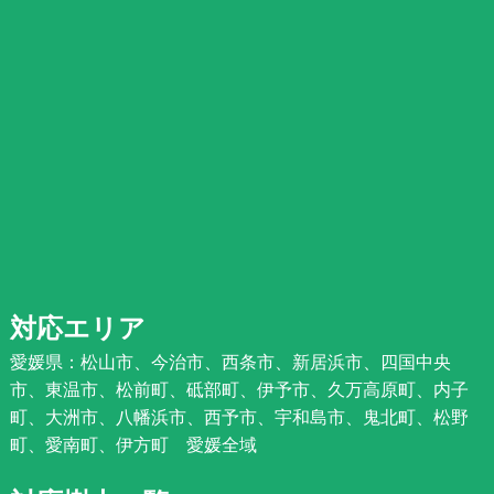
対応エリア
愛媛県：松山市、今治市、西条市、新居浜市、四国中央
市、東温市、松前町、砥部町、伊予市、久万高原町、内子
町、大洲市、八幡浜市、西予市、宇和島市、鬼北町、松野
町、愛南町、伊方町 愛媛全域