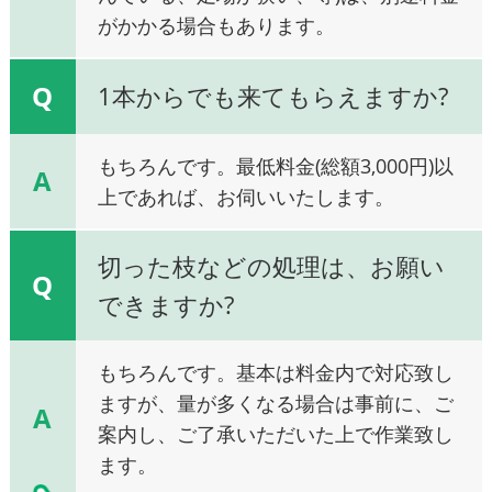
がかかる場合もあります。
Q
1本からでも来てもらえますか?
もちろんです。最低料金(総額3,000円)以
A
上であれば、お伺いいたします。
切った枝などの処理は、お願い
Q
できますか?
もちろんです。基本は料金内で対応致し
ますが、量が多くなる場合は事前に、ご
A
案内し、ご了承いただいた上で作業致し
ます。