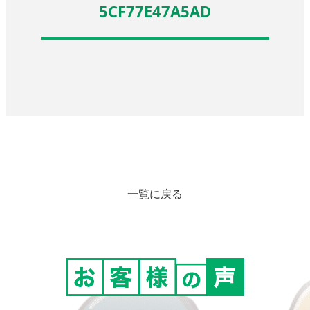
5CF77E47A5AD
一覧に戻る