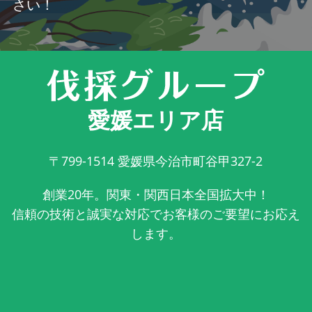
さい！
愛媛エリア店
〒799-1514
愛媛県今治市町谷甲327-2
創業20年。関東・関西日本全国拡大中！
信頼の技術と誠実な対応でお客様のご要望にお応え
します。