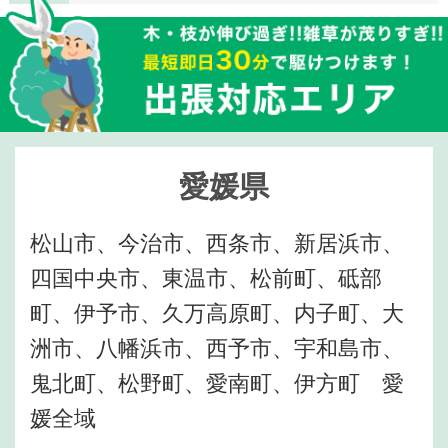
愛媛県
松山市、今治市、西条市、新居浜市、
四国中央市、東温市、松前町、砥部
町、伊予市、久万高原町、内子町、大
洲市、八幡浜市、西予市、宇和島市、
鬼北町、松野町、愛南町、伊方町 愛
媛全域