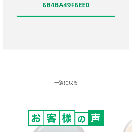
6B4BA49F6EE0
一覧に戻る