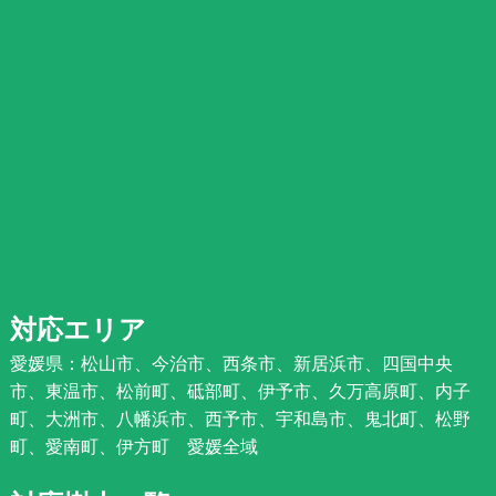
対応エリア
愛媛県：松山市、今治市、西条市、新居浜市、四国中央
市、東温市、松前町、砥部町、伊予市、久万高原町、内子
町、大洲市、八幡浜市、西予市、宇和島市、鬼北町、松野
町、愛南町、伊方町 愛媛全域