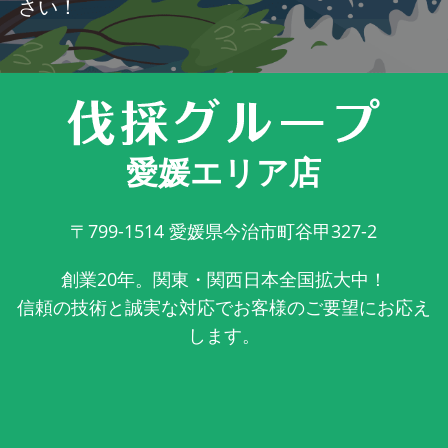
さい！
愛媛エリア店
〒799-1514
愛媛県今治市町谷甲327-2
創業20年。関東・関西日本全国拡大中！
信頼の技術と誠実な対応でお客様のご要望にお応え
します。