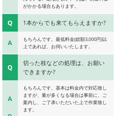
がかかる場合もあります。
Q
1本からでも来てもらえますか?
もちろんです。最低料金(総額3,000円)以
A
上であれば、お伺いいたします。
切った枝などの処理は、お願い
Q
できますか?
もちろんです。基本は料金内で対応致し
ますが、量が多くなる場合は事前に、ご
A
案内し、ご了承いただいた上で作業致し
ます。