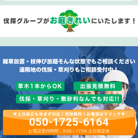
050-1725-6164
お電話受付時間：8:00～17:00 土日祝定休