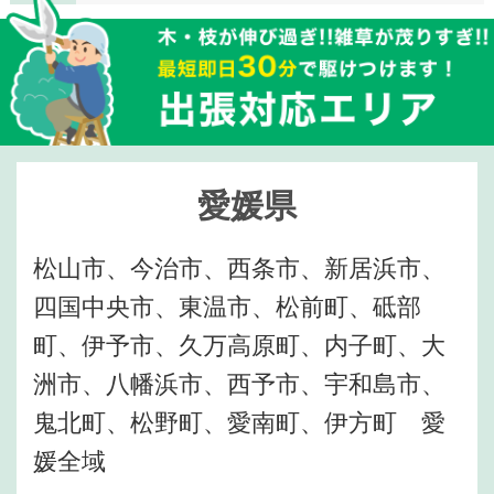
愛媛県
松山市、今治市、西条市、新居浜市、
四国中央市、東温市、松前町、砥部
町、伊予市、久万高原町、内子町、大
洲市、八幡浜市、西予市、宇和島市、
鬼北町、松野町、愛南町、伊方町 愛
媛全域