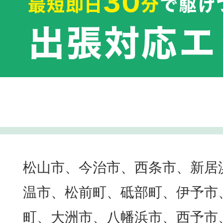
松山市、今治市、西条市、新居
温市、松前町、砥部町、伊予市
町、大洲市、八幡浜市、西予市