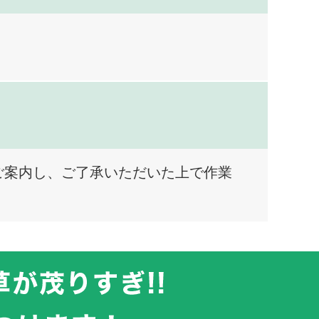
ご案内し、ご了承いただいた上で作業