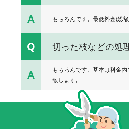
A
もちろんです。最低料金(総額
Q
切った枝などの処
もちろんです。基本は料金内
A
致します。