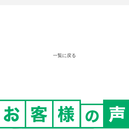
一覧に戻る