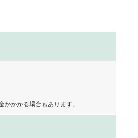
料金がかかる場合もあります。