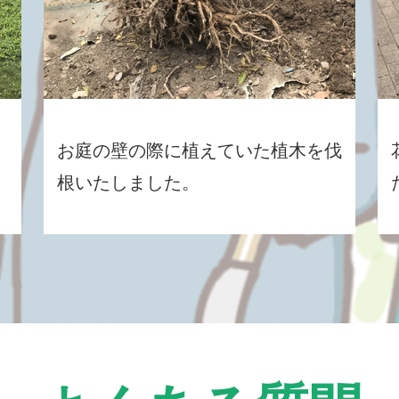
お庭の壁の際に植えていた植木を伐
根いたしました。