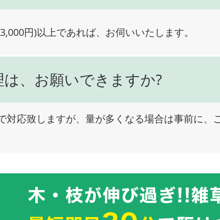
3,000円)以上であれば、お伺いいたします。
理は、お願いできますか?
で対応致しますが、量が多くなる場合は事前に、