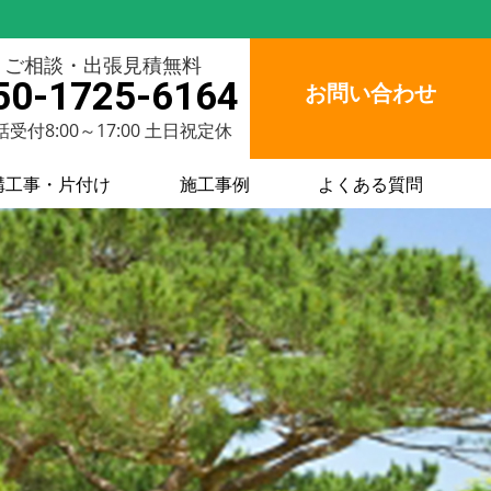
ご相談・出張見積無料
50-1725-6164
お問い合わせ
受付8:00～17:00 土日祝定休
構工事・片付け
施工事例
よくある質問