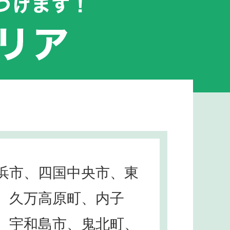
浜市、四国中央市、東
、久万高原町、内子
、宇和島市、鬼北町、