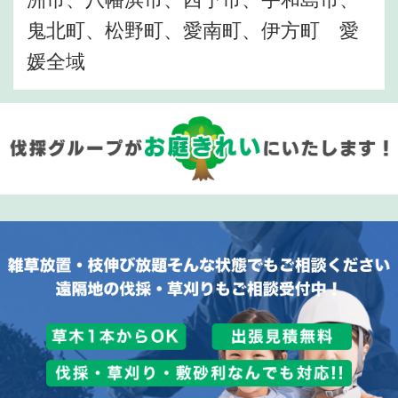
鬼北町、松野町、愛南町、伊方町 愛
媛全域