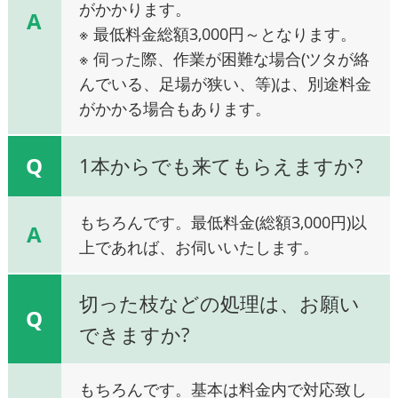
がかかります。
A
※ 最低料金総額3,000円～となります。
※ 伺った際、作業が困難な場合(ツタが絡
んでいる、足場が狭い、等)は、別途料金
がかかる場合もあります。
Q
1本からでも来てもらえますか?
もちろんです。最低料金(総額3,000円)以
A
上であれば、お伺いいたします。
切った枝などの処理は、お願い
Q
できますか?
もちろんです。基本は料金内で対応致し