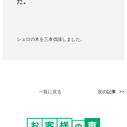
た。
シュロの木を三本伐採しました。
一覧に戻る
次の記事 >>