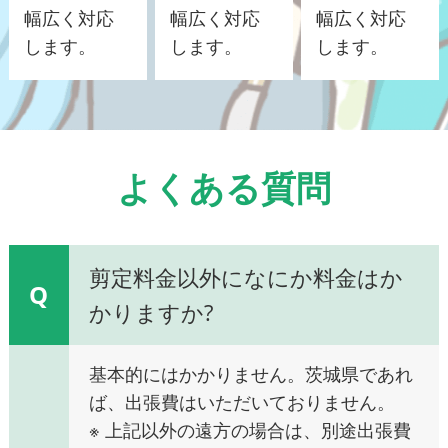
幅広く対応
幅広く対応
幅広く対応
します。
します。
します。
よくある質問
剪定料金以外になにか料金はか
Q
かりますか?
基本的にはかかりません。茨城県であれ
ば、出張費はいただいておりません。
※ 上記以外の遠方の場合は、別途出張費