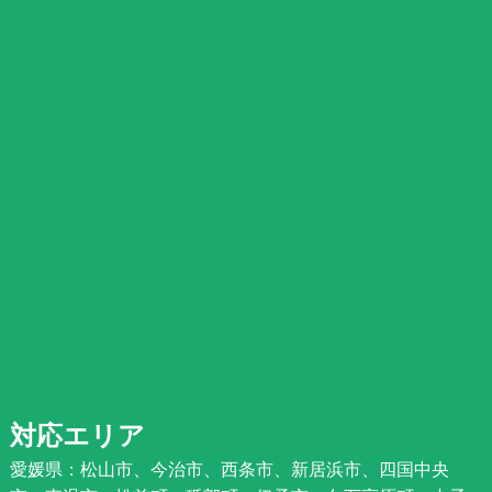
対応エリア
愛媛県：松山市、今治市、西条市、新居浜市、四国中央