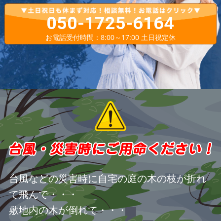
050-1725-6164
お電話受付時間：8:00～17:00 土日祝定休
台風などの災害時に自宅の庭の木の枝が折れ
て飛んで・・・
敷地内の木が倒れて・・・