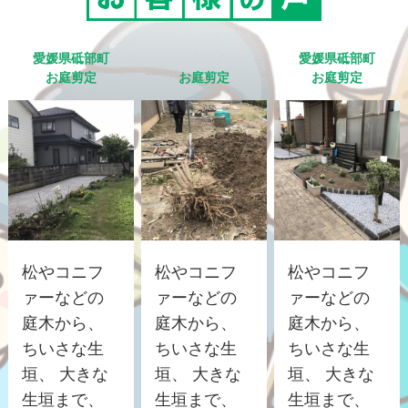
愛媛県砥部町
愛媛県砥部町
お庭剪定
お庭剪定
お庭剪定
松やコニフ
松やコニフ
松やコニフ
ァーなどの
ァーなどの
ァーなどの
庭木から、
庭木から、
庭木から、
ちいさな生
ちいさな生
ちいさな生
垣、 大きな
垣、 大きな
垣、 大きな
生垣まで、
生垣まで、
生垣まで、