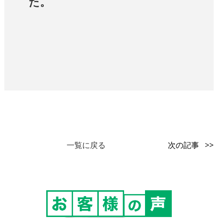
た。
一覧に戻る
次の記事 >>