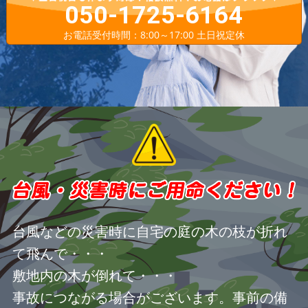
050-1725-6164
お電話受付時間：8:00～17:00 土日祝定休
台風などの災害時に自宅の庭の木の枝が折れ
て飛んで・・・
敷地内の木が倒れて・・・
事故につながる場合がございます。事前の備