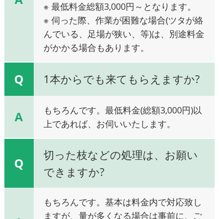
※ 最低料金総額3,000円～となります。
※ 伺った際、作業が困難な場合(ツタが絡
んでいる、足場が狭い、等)は、別途料金
がかかる場合もあります。
Q
1本からでも来てもらえますか?
もちろんです。最低料金(総額3,000円)以
A
上であれば、お伺いいたします。
切った枝などの処理は、お願い
Q
できますか?
もちろんです。基本は料金内で対応致し
ますが、量が多くなる場合は事前に、ご