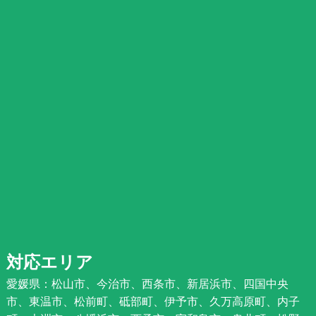
対応エリア
愛媛県：松山市、今治市、西条市、新居浜市、四国中央
市、東温市、松前町、砥部町、伊予市、久万高原町、内子