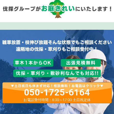
050-1725-6164
お電話受付時間：8:00～17:00 土日祝定休