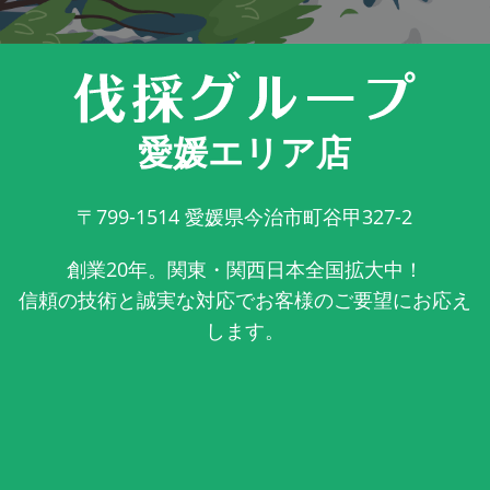
愛媛エリア店
〒799-1514
愛媛県今治市町谷甲327-2
創業20年。関東・関西日本全国拡大中！
信頼の技術と誠実な対応でお客様のご要望にお応え
します。