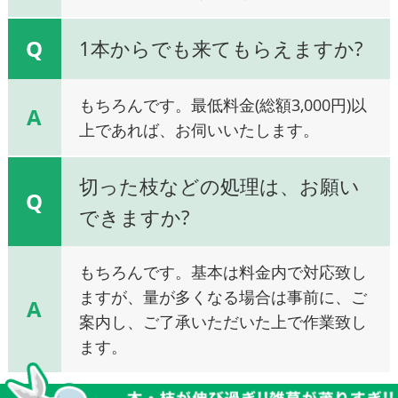
Q
1本からでも来てもらえますか?
もちろんです。最低料金(総額3,000円)以
A
上であれば、お伺いいたします。
切った枝などの処理は、お願い
Q
できますか?
もちろんです。基本は料金内で対応致し
ますが、量が多くなる場合は事前に、ご
A
案内し、ご了承いただいた上で作業致し
ます。