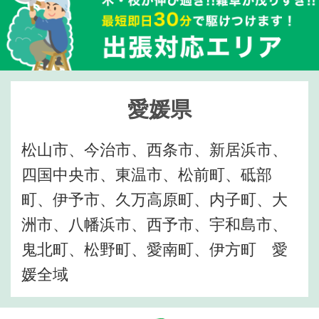
愛媛県
松山市、今治市、西条市、新居浜市、
四国中央市、東温市、松前町、砥部
町、伊予市、久万高原町、内子町、大
洲市、八幡浜市、西予市、宇和島市、
鬼北町、松野町、愛南町、伊方町 愛
媛全域