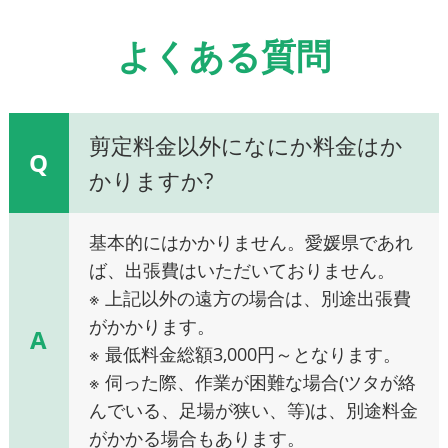
よくある質問
剪定料金以外になにか料金はか
Q
かりますか?
基本的にはかかりません。愛媛県であれ
ば、出張費はいただいておりません。
※ 上記以外の遠方の場合は、別途出張費
がかかります。
A
※ 最低料金総額3,000円～となります。
※ 伺った際、作業が困難な場合(ツタが絡
んでいる、足場が狭い、等)は、別途料金
がかかる場合もあります。